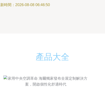
新時間：2026-08-08 06:46:50
產品大全